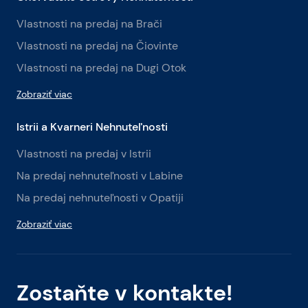
Vlastnosti na predaj na Brači
Vlastnosti na predaj na Čiovinte
Vlastnosti na predaj na Dugi Otok
Zobraziť viac
Istrii a Kvarneri Nehnuteľnosti
Vlastnosti na predaj v Istrii
Na predaj nehnuteľnosti v Labine
Na predaj nehnuteľnosti v Opatiji
Zobraziť viac
Zostaňte v kontakte!