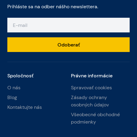
Prihláste sa na odber nášho newslettera.
Odoberať
Spoločnosť
Právne informácie
O nás
Spravovať cookies
Blog
Zásady ochrany
osobných údajov
Kontaktujte nás
Všeobecné obchodné
podmienky