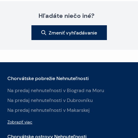
Hľadáte niečo iné?
Zmeniť vyhľadávanie
Chorvátske pobrežie Nehnuteľnosti
Na predaj nehnuteľnosti v Biograd na Moru
Na predaj nehnuteľnosti v Dubrovníku
Na predaj nehnuteľnosti v Makarskej
Zobraziť viac
Chorvátske ostrovy Nehnuteľnosti